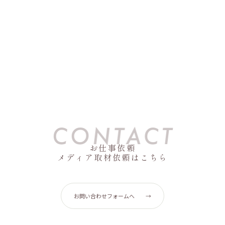
お仕事依頼
メディア取材依頼はこちら
お問い合わせフォームへ
→