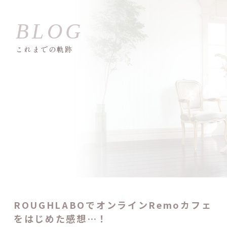
これまでの軌跡
ROUGHLABOでオンラインRemoカフェ
をはじめた感想…！