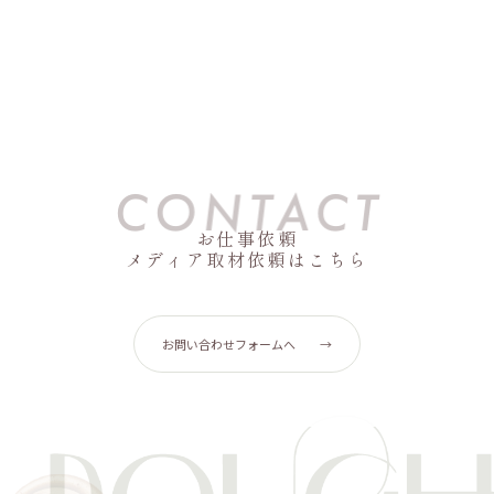
お仕事依頼
メディア取材依頼はこちら
お問い合わせフォームへ
→