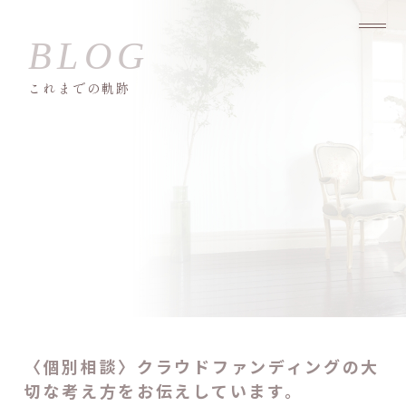
これまでの軌跡
〈個別相談〉クラウドファンディングの大
切な考え方をお伝えしています。