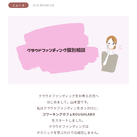
ニュース
2020年04月03日
クラウドファンディングをお考えの方へ
はじめまして。山本宝です。
私はクラウドファンディンをきっかけに、
コワーキングカフェROUGHLABO
をスタートしました。
クラウドファンディングは
テクニックを学ぶだけでは成功しません。