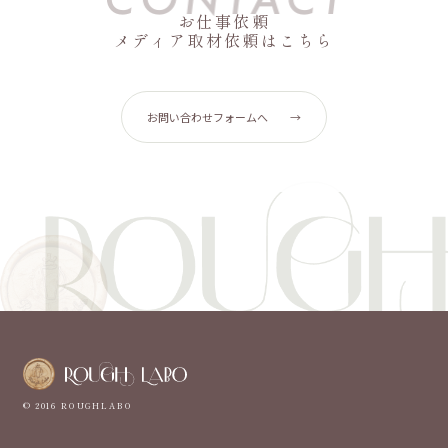
お仕事依頼
メディア取材依頼はこちら
お問い合わせフォームへ
→
© 2016 ROUGHLABO