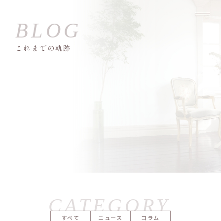
これまでの軌跡
すべて
ニュース
コラム