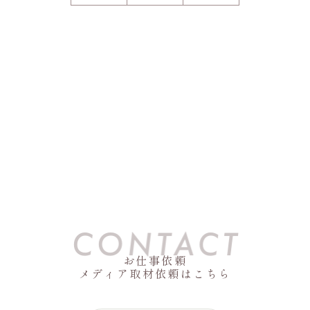
お仕事依頼
メディア取材依頼はこちら