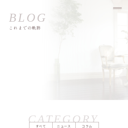
これまでの軌跡
すべて
ニュース
コラム