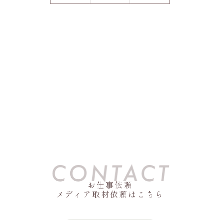
お仕事依頼
メディア取材依頼はこちら