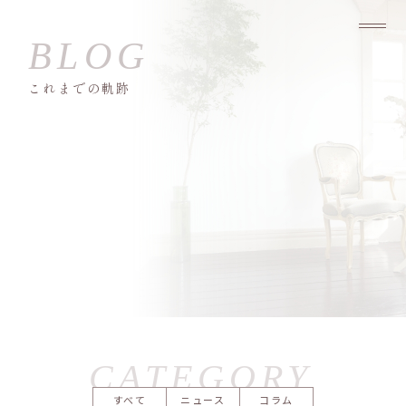
これまでの軌跡
すべて
ニュース
コラム