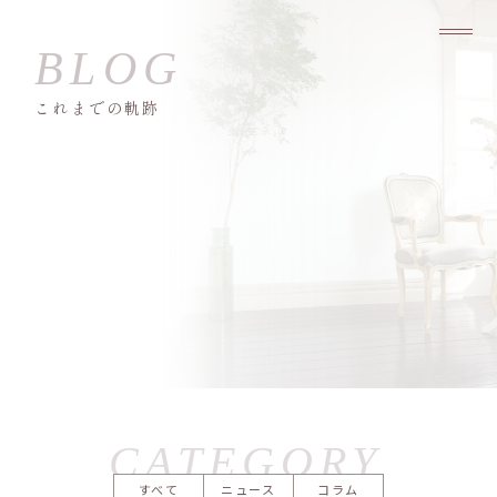
これまでの軌跡
すべて
ニュース
コラム