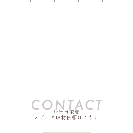
お仕事依頼
メディア取材依頼はこちら