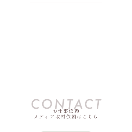
お仕事依頼
メディア取材依頼はこちら