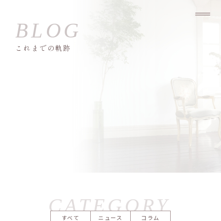
これまでの軌跡
すべて
ニュース
コラム