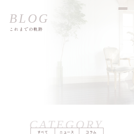
これまでの軌跡
すべて
ニュース
コラム