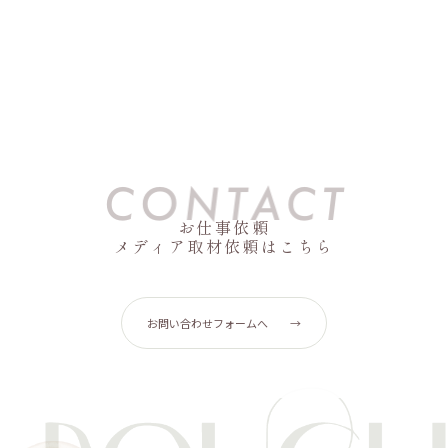
お仕事依頼
メディア取材依頼はこちら
お問い合わせフォームへ
→