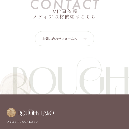
お仕事依頼
メディア取材依頼はこちら
お問い合わせフォームへ
→
© 2016 ROUGHLABO