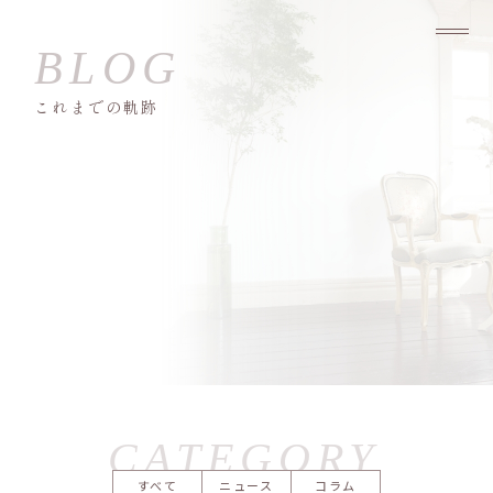
これまでの軌跡
すべて
ニュース
コラム