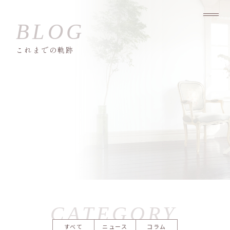
これまでの軌跡
すべて
ニュース
コラム