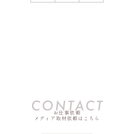
お仕事依頼
メディア取材依頼はこちら